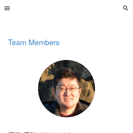
Skip to main content
Skip to navigation
Team Members